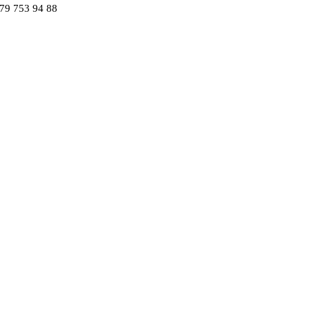
079 753 94 88