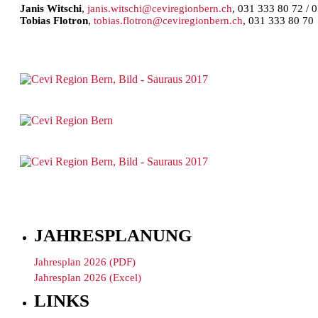
Janis Witschi
,
janis.witschi@ceviregionbern.ch
, 031 333 80 72 / 
Tobias Flotron
,
tobias.flotron@ceviregionbern.ch
, 031 333 80 70
JAHRESPLANUNG
Jahresplan 2026 (PDF)
Jahresplan 2026 (Excel)
LINKS