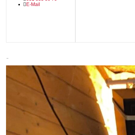
E-Mail