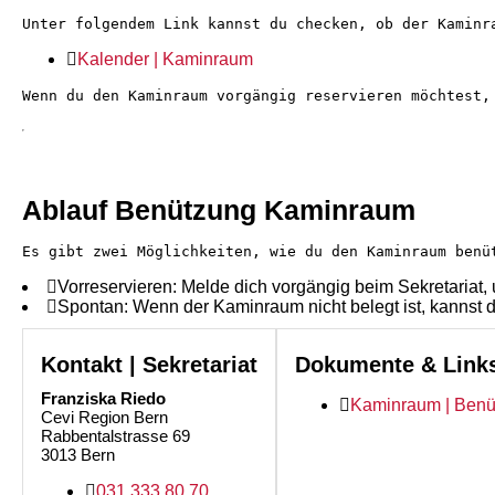
Unter folgendem Link kannst du checken, ob der Kaminr
Kalender | Kaminraum
Wenn du den Kaminraum vorgängig reservieren möchtest,
Ablauf Benützung Kaminraum
Es gibt zwei Möglichkeiten, wie du den Kaminraum benü
Vorreservieren: Melde dich vorgängig beim Sekretariat,
Spontan: Wenn der Kaminraum nicht belegt ist, kannst d
Kontakt | Sekretariat
Dokumente & Link
Franziska Riedo
Kaminraum | Ben
Cevi Region Bern
Rabbentalstrasse 69
3013 Bern
031 333 80 70