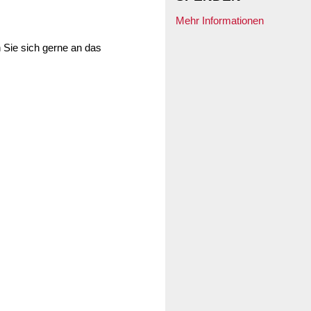
Mehr Informationen
 Sie sich gerne an das