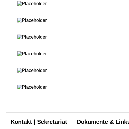
Kontakt | Sekretariat
Dokumente & Link