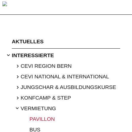
AKTUELLES
INTERESSIERTE
›
›
CEVI REGION BERN
›
CEVI NATIONAL & INTERNATIONAL
›
JUNGSCHAR & AUSBILDUNGSKURSE
›
KONFCAMP & STEP
VERMIETUNG
›
PAVILLON
BUS