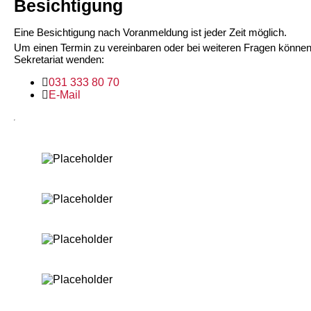
Besichtigung
Eine Besichtigung nach Voranmeldung ist jeder Zeit möglich.
Um einen Termin zu vereinbaren oder bei weiteren Fragen können
Sekretariat wenden:
031 333 80 70
E-Mail