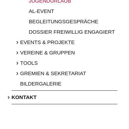
JUGENDURLAUB
AL-EVENT
BEGLEITUNGSGESPRÄCHE
DOSSIER FREIWILLIG ENGAGIERT
›
EVENTS & PROJEKTE
›
VEREINE & GRUPPEN
›
TOOLS
›
GREMIEN & SEKRETARIAT
BILDERGALERIE
›
KONTAKT