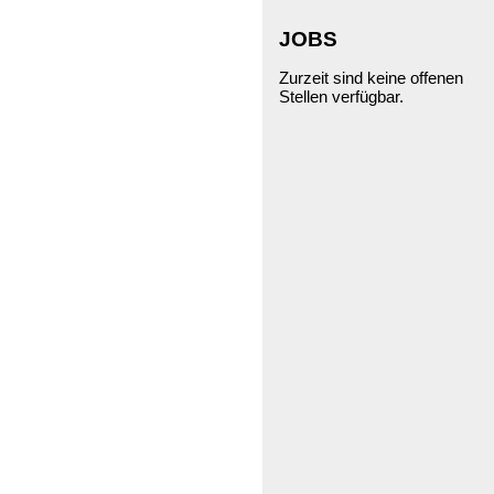
JOBS
Zurzeit sind keine offenen
Stellen verfügbar.