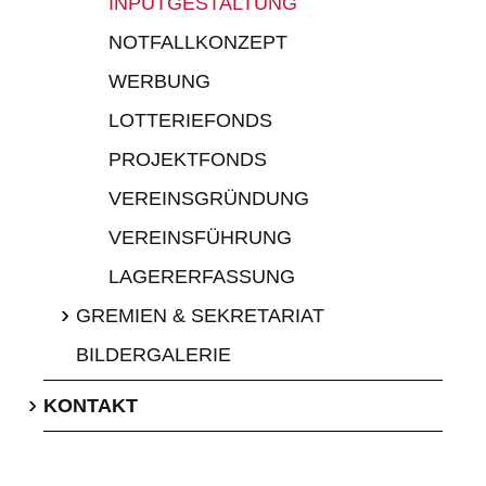
INPUTGESTALTUNG
NOTFALLKONZEPT
WERBUNG
LOTTERIEFONDS
PROJEKTFONDS
VEREINSGRÜNDUNG
VEREINSFÜHRUNG
LAGERERFASSUNG
›
GREMIEN & SEKRETARIAT
BILDERGALERIE
›
KONTAKT