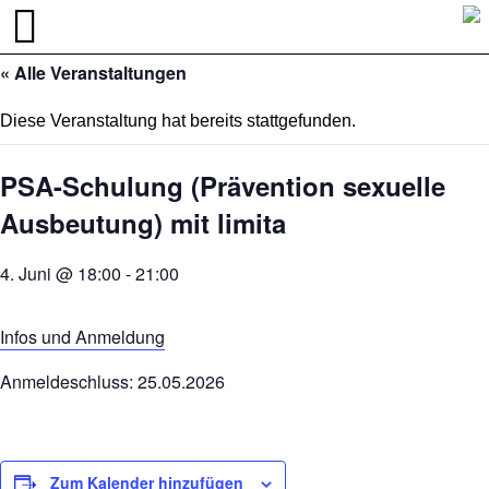
« Alle Veranstaltungen
Diese Veranstaltung hat bereits stattgefunden.
PSA-Schulung (Prävention sexuelle
Ausbeutung) mit limita
4. Juni @ 18:00
-
21:00
Infos und Anmeldung
Anmeldeschluss: 25.05.2026
Zum Kalender hinzufügen