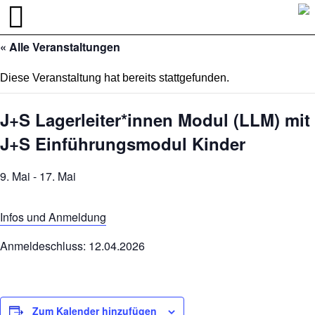
« Alle Veranstaltungen
Diese Veranstaltung hat bereits stattgefunden.
J+S Lagerleiter*innen Modul (LLM) mit
J+S Einführungsmodul Kinder
9. Mai
-
17. Mai
Infos und Anmeldung
Anmeldeschluss: 12.04.2026
Zum Kalender hinzufügen